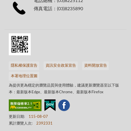
電話總機：(03)8225112
傳真電話：(03)8235890
隱私權保護宣告
資訊安全政策宣告
資料開放宣告
本署地理位置圖
為提供更為穩定的瀏覽品質與使用體驗，建議更新瀏覽器至以下版
本：最新版本Edge、最新版本Chrome、最新版本Firefox
更新日期:
115-08-07
累計瀏覽人次:
2392331