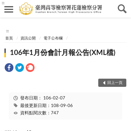
:::
:::
首頁
資訊公開
電子公布欄
106年1月份會計月報公告(XML檔)
回上一頁
發布日期：
106-02-07
最後更新日期：108-09-06
資料點閱次數：747