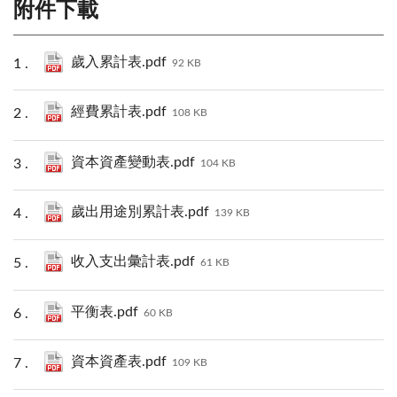
附件下載
歲入累計表.pdf
92 KB
經費累計表.pdf
108 KB
資本資產變動表.pdf
104 KB
歲出用途別累計表.pdf
139 KB
收入支出彙計表.pdf
61 KB
平衡表.pdf
60 KB
資本資產表.pdf
109 KB