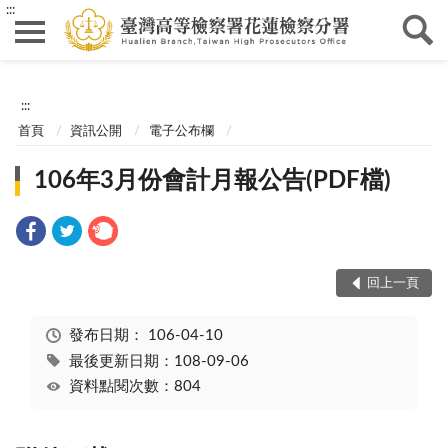
:::
:::
首頁
資訊公開
電子公布欄
106年3月份會計月報公告(PDF檔)
回上一頁
發布日期：
106-04-10
最後更新日期：108-09-06
資料點閱次數：804