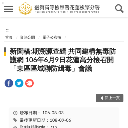
:::
:::
首頁
資訊公開
電子公布欄
新聞稿:期溯源查緝 共同建構無毒防
護網 106年6月9日花蓮高分檢召開
「東區區域聯防緝毒」會議
回上一頁
發布日期：
106-08-03
最後更新日期：108-09-06
資料點閱次數：713