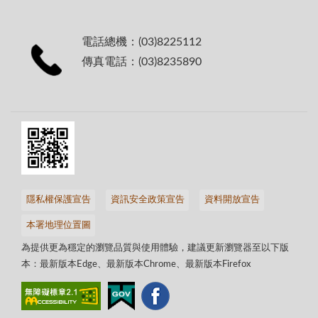
電話總機：(03)8225112
傳真電話：(03)8235890
隱私權保護宣告
資訊安全政策宣告
資料開放宣告
本署地理位置圖
為提供更為穩定的瀏覽品質與使用體驗，建議更新瀏覽器至以下版
本：最新版本Edge、最新版本Chrome、最新版本Firefox