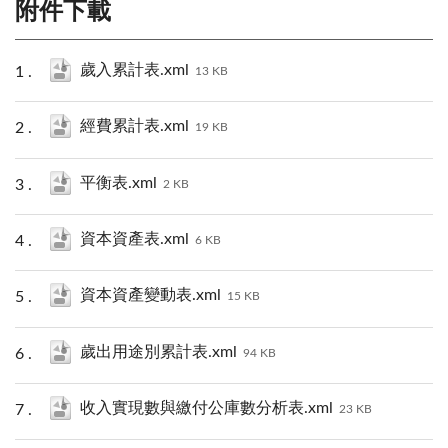
附件下載
歲入累計表.xml
13 KB
經費累計表.xml
19 KB
平衡表.xml
2 KB
資本資產表.xml
6 KB
資本資產變動表.xml
15 KB
歲出用途別累計表.xml
94 KB
收入實現數與繳付公庫數分析表.xml
23 KB