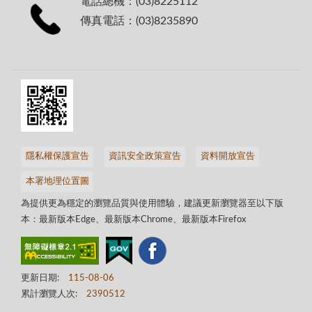
電話總機：(03)8225112
傳真電話：(03)8235890
隱私權保護宣告
資訊安全政策宣告
資料開放宣告
本署地理位置圖
為提供更為穩定的瀏覽品質與使用體驗，建議更新瀏覽器至以下版
本：最新版本Edge、最新版本Chrome、最新版本Firefox
更新日期:
115-08-06
累計瀏覽人次:
2390512