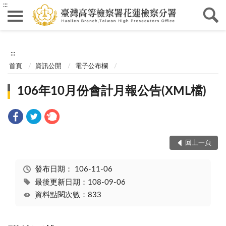
:::
:::
首頁
資訊公開
電子公布欄
106年10月份會計月報公告(XML檔)
回上一頁
發布日期：
106-11-06
最後更新日期：108-09-06
資料點閱次數：833