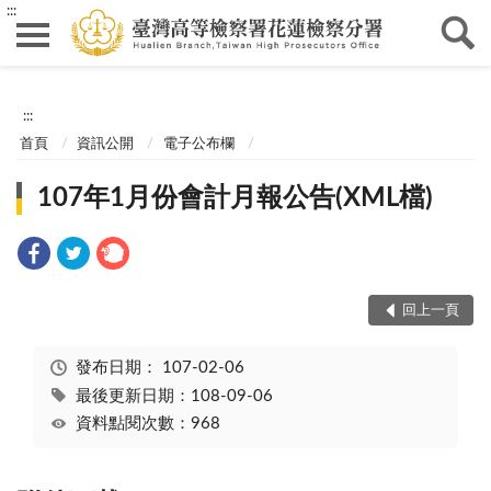
:::
:::
首頁
資訊公開
電子公布欄
107年1月份會計月報公告(XML檔)
回上一頁
發布日期：
107-02-06
最後更新日期：108-09-06
資料點閱次數：968