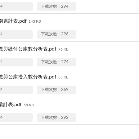
04
下載次數：294
累計表.pdf
143 KB
04
下載次數：296
與繳付公庫數分析表.pdf
96 KB
04
下載次數：274
與公庫撥入數分析表.pdf
85 KB
04
下載次數：269
計表.pdf
58 KB
04
下載次數：292