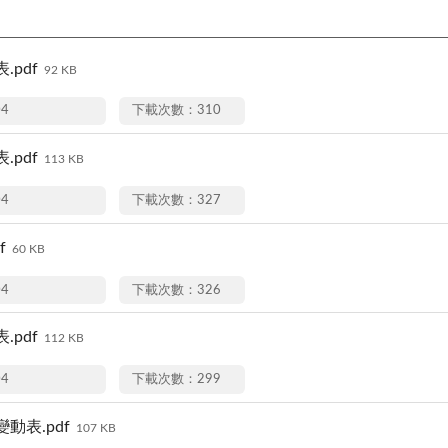
.pdf
92 KB
04
下載次數：310
.pdf
113 KB
04
下載次數：327
f
60 KB
04
下載次數：326
.pdf
112 KB
04
下載次數：299
動表.pdf
107 KB