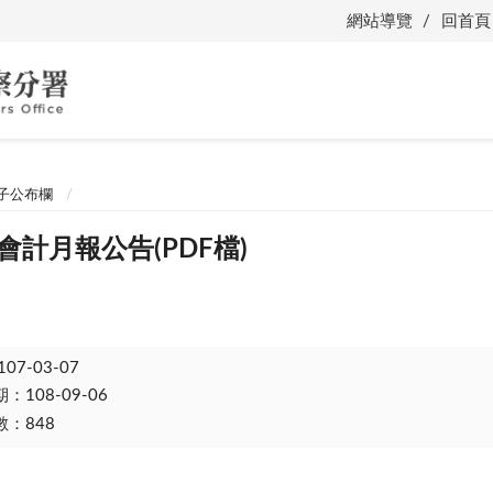
網站導覽
回首頁
子公布欄
會計月報公告(PDF檔)
107-03-07
108-09-06
：848