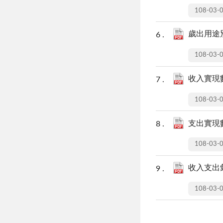
108-03-
歲出用途別
108-03-
收入實現數
108-03-
支出實現數
108-03-
收入支出彙
108-03-