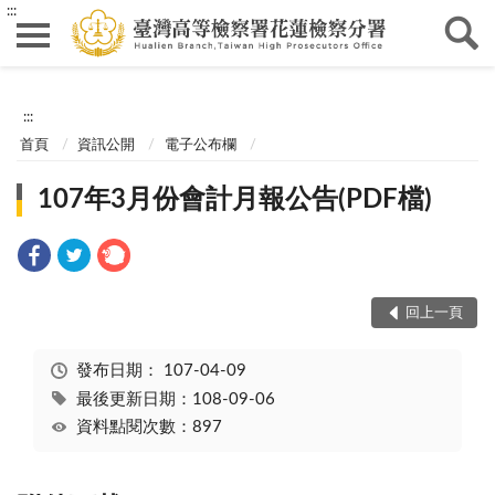
:::
:::
首頁
資訊公開
電子公布欄
107年3月份會計月報公告(PDF檔)
回上一頁
發布日期：
107-04-09
最後更新日期：108-09-06
資料點閱次數：897