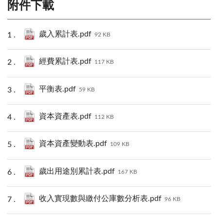
附件下載
歲入累計表.pdf
92 KB
經費累計表.pdf
117 KB
平衡表.pdf
59 KB
資本資產表.pdf
112 KB
資本資產變動表.pdf
109 KB
歲出用途別累計表.pdf
167 KB
收入實現數與繳付公庫數分析表.pdf
96 KB