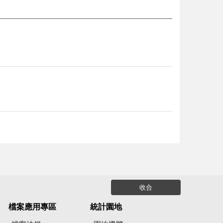
收合
檔案應用專區
統計園地