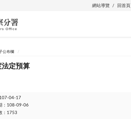
網站導覽
回首頁
子公布欄
度法定預算
107-04-17
108-09-06
：1753