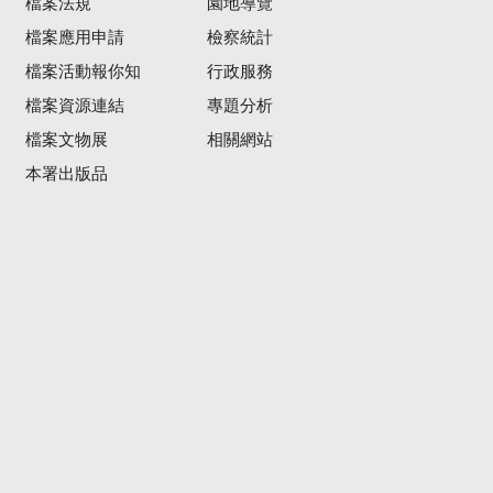
檔案法規
園地導覽
檔案應用申請
檢察統計
檔案活動報你知
行政服務
檔案資源連結
專題分析
檔案文物展
相關網站
本署出版品