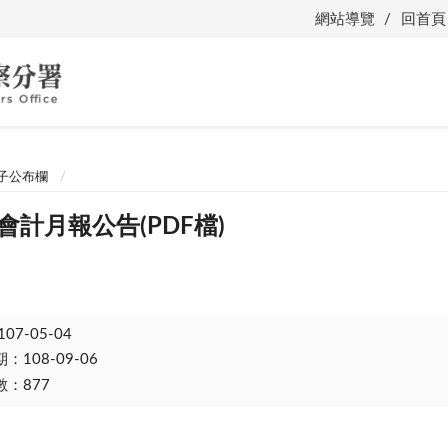
網站導覽
回首頁
子公布欄
會計月報公告(PDF檔)
107-05-04
108-09-06
：877