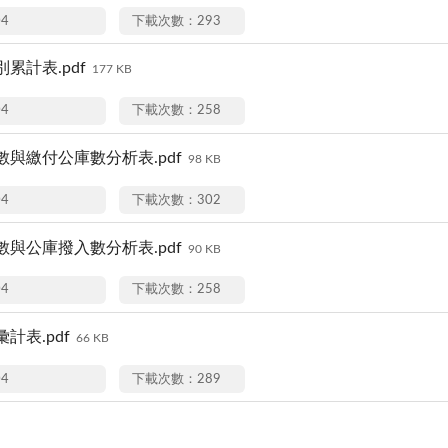
04
下載次數：293
累計表.pdf
177 KB
04
下載次數：258
與繳付公庫數分析表.pdf
98 KB
04
下載次數：302
與公庫撥入數分析表.pdf
90 KB
04
下載次數：258
計表.pdf
66 KB
04
下載次數：289