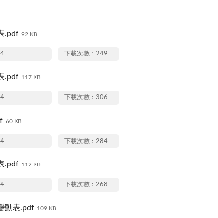
.pdf
92 KB
04
下載次數：249
.pdf
117 KB
04
下載次數：306
f
60 KB
04
下載次數：284
.pdf
112 KB
04
下載次數：268
動表.pdf
109 KB