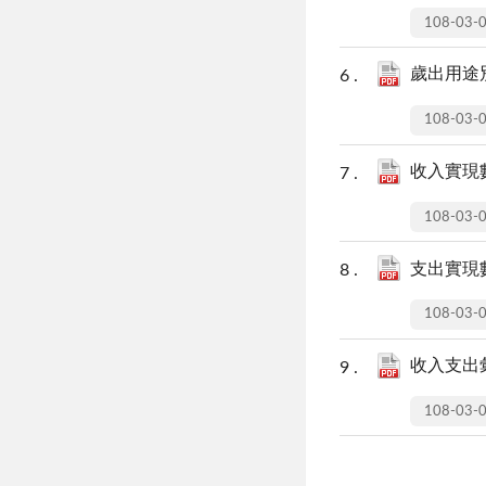
108-03-
歲出用途別
108-03-
收入實現數
108-03-
支出實現數
108-03-
收入支出彙
108-03-