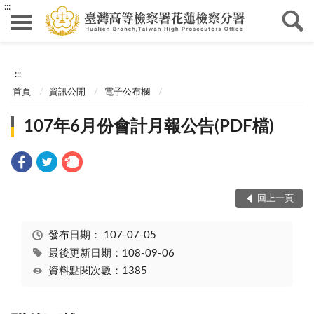
:::
:::
首頁
資訊公開
電子公布欄
107年6月份會計月報公告(PDF檔)
回上一頁
發布日期：
107-07-05
最後更新日期：108-09-06
資料點閱次數：1385