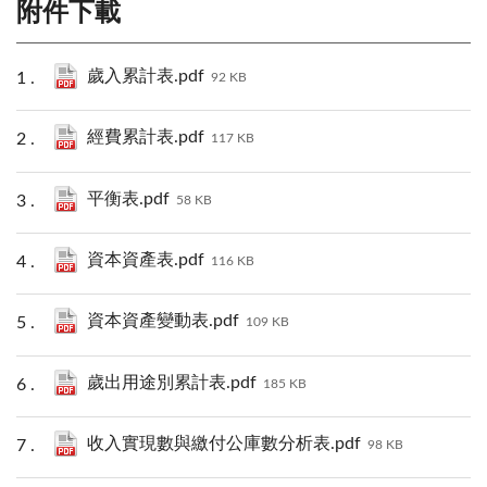
附件下載
歲入累計表.pdf
92 KB
經費累計表.pdf
117 KB
平衡表.pdf
58 KB
資本資產表.pdf
116 KB
資本資產變動表.pdf
109 KB
歲出用途別累計表.pdf
185 KB
收入實現數與繳付公庫數分析表.pdf
98 KB