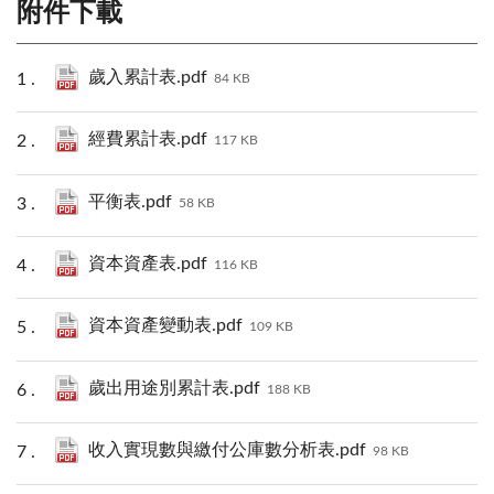
附件下載
歲入累計表.pdf
84 KB
經費累計表.pdf
117 KB
平衡表.pdf
58 KB
資本資產表.pdf
116 KB
資本資產變動表.pdf
109 KB
歲出用途別累計表.pdf
188 KB
收入實現數與繳付公庫數分析表.pdf
98 KB