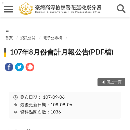
:::
:::
首頁
資訊公開
電子公布欄
107年8月份會計月報公告(PDF檔)
回上一頁
發布日期：
107-09-06
最後更新日期：108-09-06
資料點閱次數：1036