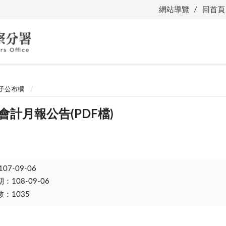
網站導覽
回首頁
子公布欄
會計月報公告(PDF檔)
107-09-06
108-09-06
：1035