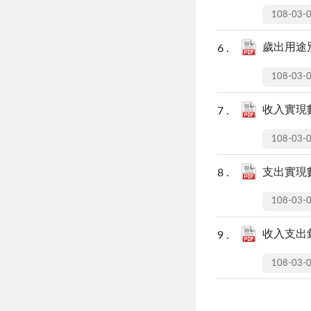
108-03-
歲出用途別
108-03-
收入實現數
108-03-
支出實現數
108-03-
收入支出彙
108-03-