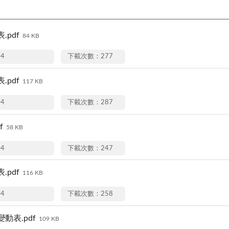
.pdf
84 KB
04
下載次數：277
.pdf
117 KB
04
下載次數：287
f
58 KB
04
下載次數：247
.pdf
116 KB
04
下載次數：258
動表.pdf
109 KB