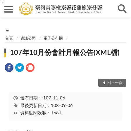
:::
:::
首頁
資訊公開
電子公布欄
107年10月份會計月報公告(XML檔)
回上一頁
發布日期：
107-11-06
最後更新日期：108-09-06
資料點閱次數：1681