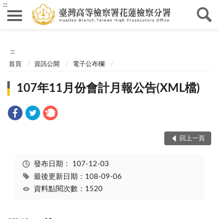
:::
:::
首頁
資訊公開
電子公布欄
107年11月份會計月報公告(XML檔)
回上一頁
發布日期：
107-12-03
最後更新日期：108-09-06
資料點閱次數：1520