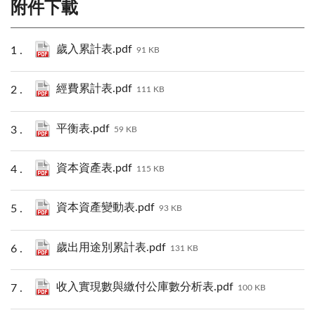
附件下載
歲入累計表.pdf
91 KB
經費累計表.pdf
111 KB
平衡表.pdf
59 KB
資本資產表.pdf
115 KB
資本資產變動表.pdf
93 KB
歲出用途別累計表.pdf
131 KB
收入實現數與繳付公庫數分析表.pdf
100 KB