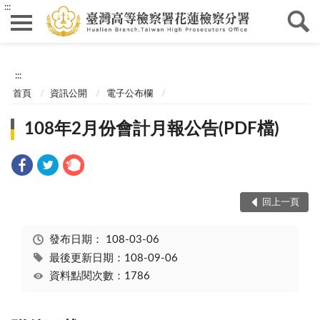
:::
:::
首頁
資訊公開
電子公布欄
108年2月份會計月報公告(PDF檔)
回上一頁
發布日期：
108-03-06
最後更新日期：108-09-06
資料點閱次數：1786