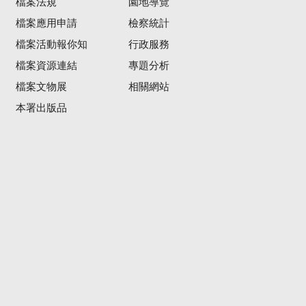
檔案法規
園地導覽
檔案應用申請
檢察統計
檔案活動報你知
行政服務
檔案資源連結
專題分析
檔案文物展
相關網站
本署出版品