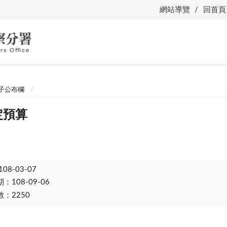
網站導覽
回首頁
子公布欄
定預算
108-03-07
108-09-06
：2250