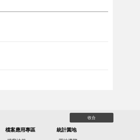
收合
檔案應用專區
統計園地