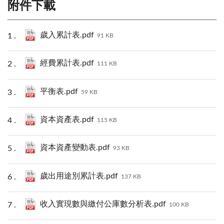
附件下載
歲入累計表.pdf
91 KB
經費累計表.pdf
111 KB
平衡表.pdf
59 KB
資本資產表.pdf
115 KB
資本資產變動表.pdf
93 KB
歲出用途別累計表.pdf
137 KB
收入實現數與繳付公庫數分析表.pdf
100 KB