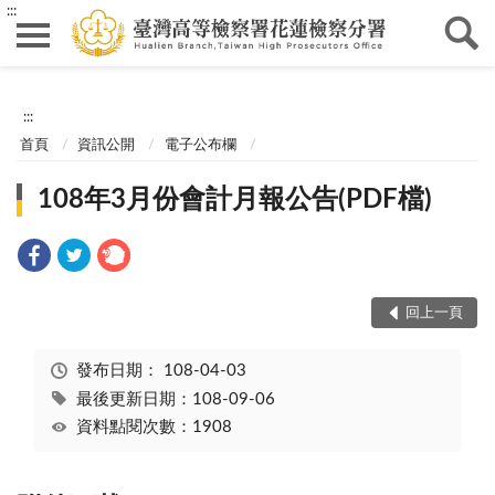
:::
:::
首頁
資訊公開
電子公布欄
108年3月份會計月報公告(PDF檔)
回上一頁
發布日期：
108-04-03
最後更新日期：108-09-06
資料點閱次數：1908