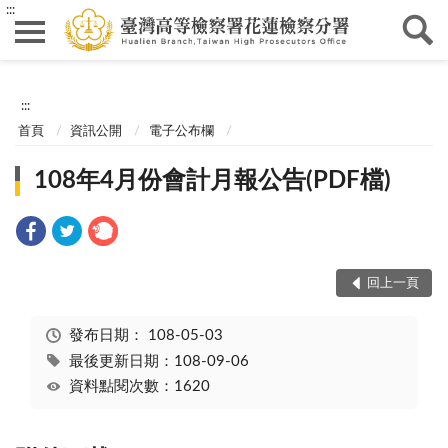
:::
:::
首頁
資訊公開
電子公布欄
108年4月份會計月報公告(PDF檔)
回上一頁
發布日期：
108-05-03
最後更新日期：108-09-06
資料點閱次數：1620