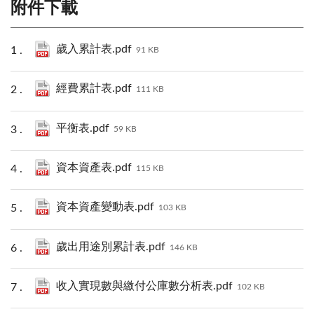
附件下載
歲入累計表.pdf
91 KB
經費累計表.pdf
111 KB
平衡表.pdf
59 KB
資本資產表.pdf
115 KB
資本資產變動表.pdf
103 KB
歲出用途別累計表.pdf
146 KB
收入實現數與繳付公庫數分析表.pdf
102 KB