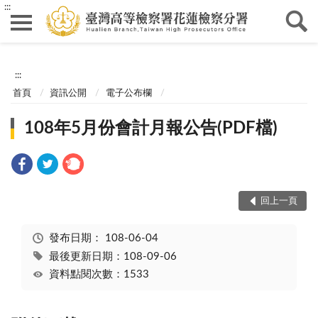
:::
:::
首頁
資訊公開
電子公布欄
108年5月份會計月報公告(PDF檔)
回上一頁
發布日期：
108-06-04
最後更新日期：108-09-06
資料點閱次數：1533