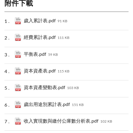
附件下載
歲入累計表.pdf
91 KB
經費累計表.pdf
111 KB
平衡表.pdf
59 KB
資本資產表.pdf
115 KB
資本資產變動表.pdf
103 KB
歲出用途別累計表.pdf
151 KB
收入實現數與繳付公庫數分析表.pdf
102 KB