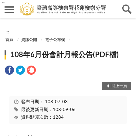
:::
:::
首頁
資訊公開
電子公布欄
108年6月份會計月報公告(PDF檔)
回上一頁
發布日期：
108-07-03
最後更新日期：108-09-06
資料點閱次數：1284