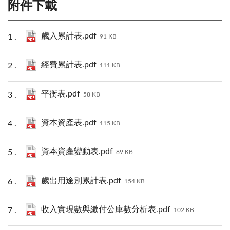
附件下載
歲入累計表.pdf
91 KB
經費累計表.pdf
111 KB
平衡表.pdf
58 KB
資本資產表.pdf
115 KB
資本資產變動表.pdf
89 KB
歲出用途別累計表.pdf
154 KB
收入實現數與繳付公庫數分析表.pdf
102 KB