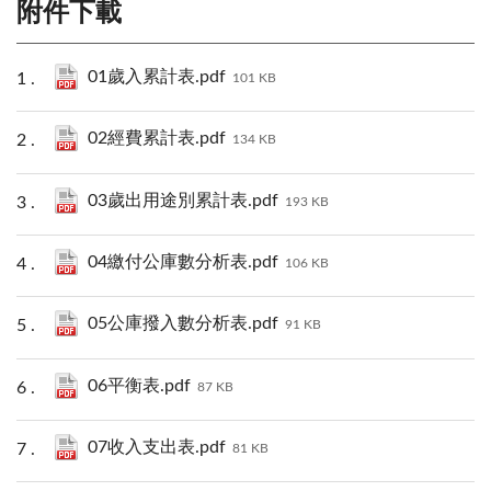
附件下載
01歲入累計表.pdf
101 KB
02經費累計表.pdf
134 KB
03歲出用途別累計表.pdf
193 KB
04繳付公庫數分析表.pdf
106 KB
05公庫撥入數分析表.pdf
91 KB
06平衡表.pdf
87 KB
07收入支出表.pdf
81 KB