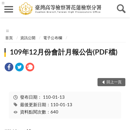
:::
:::
首頁
資訊公開
電子公布欄
109年12月份會計月報公告(PDF檔)
回上一頁
發布日期：
110-01-13
最後更新日期：110-01-13
資料點閱次數：640