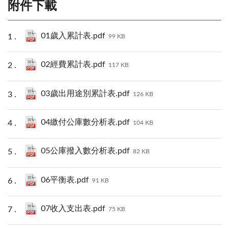
附件下載
01歲入累計表.pdf
99 KB
02經費累計表.pdf
117 KB
03歲出用途別累計表.pdf
126 KB
04繳付公庫數分析表.pdf
104 KB
05公庫撥入數分析表.pdf
82 KB
06平衡表.pdf
91 KB
07收入支出表.pdf
75 KB