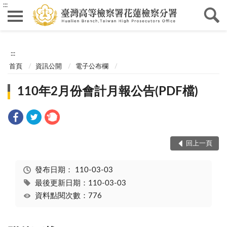
:::
:::
首頁
資訊公開
電子公布欄
110年2月份會計月報公告(PDF檔)
回上一頁
發布日期：
110-03-03
最後更新日期：110-03-03
資料點閱次數：776