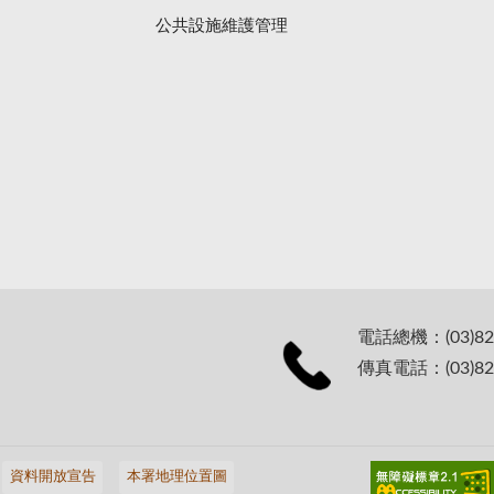
公共設施維護管理
電話總機：(03)82
傳真電話：(03)82
資料開放宣告
本署地理位置圖