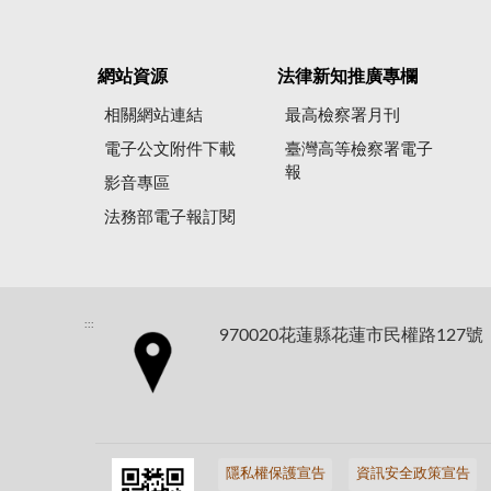
網站資源
法律新知推廣專欄
相關網站連結
最高檢察署月刊
電子公文附件下載
臺灣高等檢察署電子
報
影音專區
法務部電子報訂閱
:::
970020花蓮縣花蓮市民權路127號
隱私權保護宣告
資訊安全政策宣告