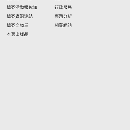
檔案活動報你知
行政服務
檔案資源連結
專題分析
檔案文物展
相關網站
本署出版品