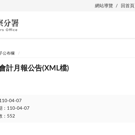
網站導覽
回首頁
子公布欄
份會計月報公告(XML檔)
110-04-07
110-04-07
：552