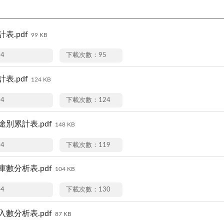
表.pdf
99 KB
04
下載次數：95
表.pdf
124 KB
04
下載次數：124
途別累計表.pdf
148 KB
04
下載次數：119
庫數分析表.pdf
104 KB
04
下載次數：130
入數分析表.pdf
87 KB