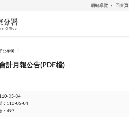
網站導覽
回首頁
子公布欄
會計月報公告(PDF檔)
110-05-04
110-05-04
：497