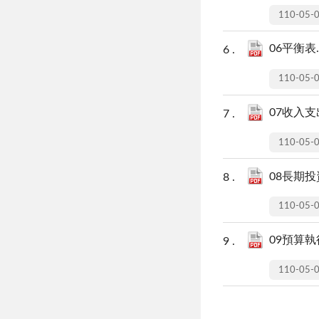
110-05-
06平衡表.
110-05-
07收入支出
110-05-
08長期
110-05-
09預算執
110-05-