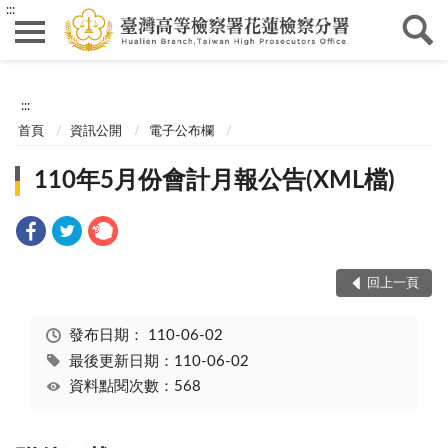
:::
:::
首頁
資訊公開
電子公布欄
110年5月份會計月報公告(XML檔)
回上一頁
發布日期：
110-06-02
最後更新日期：110-06-02
資料點閱次數：568