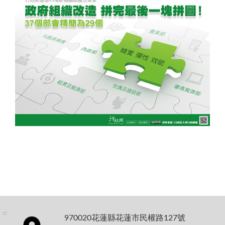
:::
970020花蓮縣花蓮市民權路127號