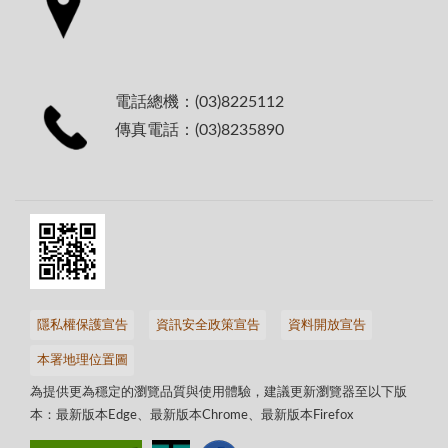
電話總機：(03)8225112
傳真電話：(03)8235890
隱私權保護宣告
資訊安全政策宣告
資料開放宣告
本署地理位置圖
為提供更為穩定的瀏覽品質與使用體驗，建議更新瀏覽器至以下版
本：最新版本Edge、最新版本Chrome、最新版本Firefox