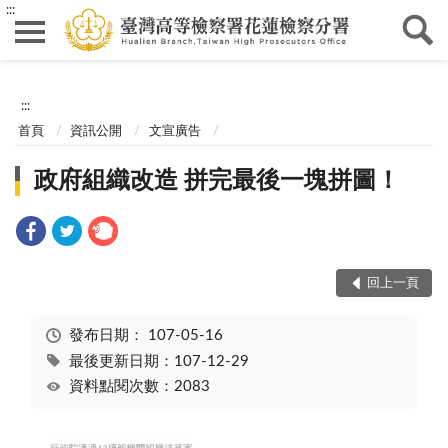
:::
:::
首頁
資訊公開
文宣廣告
政府組織改造 拼完最後一塊拼圖！
回上一頁
發布日期：
107-05-16
最後更新日期：107-12-29
資料點閱次數：2083