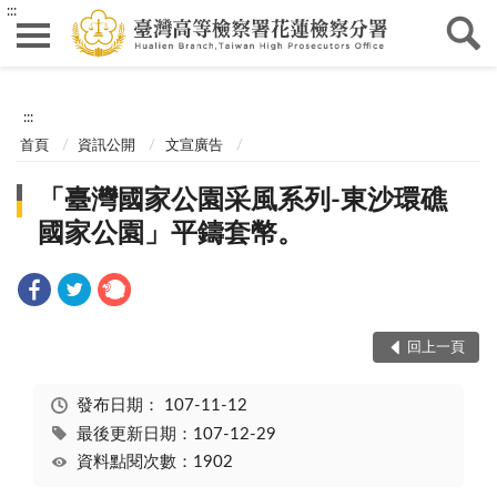
:::
:::
首頁
資訊公開
文宣廣告
「臺灣國家公園采風系列-東沙環礁
國家公園」平鑄套幣。
回上一頁
發布日期：
107-11-12
最後更新日期：107-12-29
資料點閱次數：1902