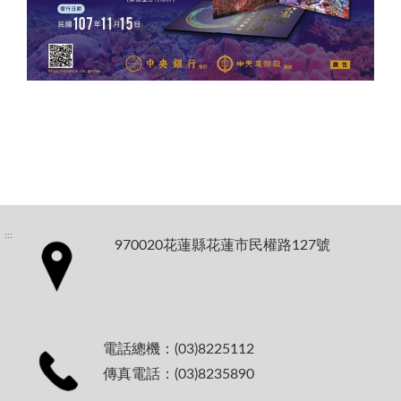
:::
970020花蓮縣花蓮市民權路127號
電話總機：(03)8225112
傳真電話：(03)8235890