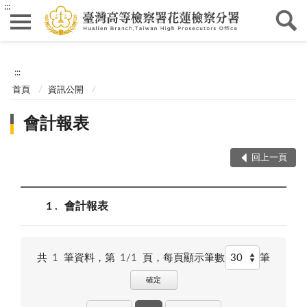
:::
:::
首頁
資訊公開
會計報表
回上一頁
1
會計報表
共
1
筆資料，第
1/1
頁，
每頁顯示筆數
筆
確定