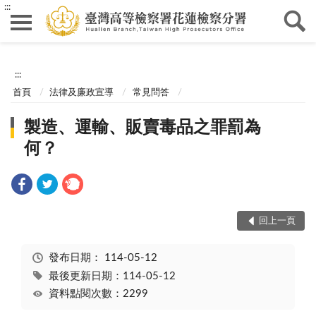
:::
:::
首頁
法律及廉政宣導
常見問答
製造、運輸、販賣毒品之罪罰為
何？
回上一頁
發布日期：
114-05-12
最後更新日期：114-05-12
資料點閱次數：2299