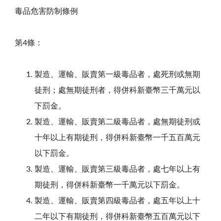
毒品危害防制條例
第4條：
製造、運輸、販賣第一級毒品者，處死刑或無期
徒刑；處無期徒刑者，得併科新臺幣三千萬元以
下罰金。
製造、運輸、販賣第二級毒品者，處無期徒刑或
十年以上有期徒刑，得併科新臺幣一千五百萬元
以下罰金。
製造、運輸、販賣第三級毒品者，處七年以上有
期徒刑，得併科新臺幣一千萬元以下罰金。
製造、運輸、販賣第四級毒品者，處五年以上十
二年以下有期徒刑，得併科新臺幣五百萬元以下