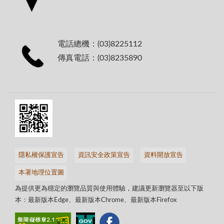
電話總機：(03)8225112
傳真電話：(03)8235890
隱私權保護宣告
資訊安全政策宣告
資料開放宣告
本署地理位置圖
為提供更為穩定的瀏覽品質與使用體驗，建議更新瀏覽器至以下版
本：最新版本Edge、最新版本Chrome、最新版本Firefox