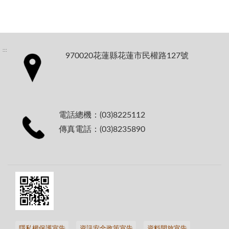
:::
970020花蓮縣花蓮市民權路127號
電話總機：(03)8225112
傳真電話：(03)8235890
隱私權保護宣告
資訊安全政策宣告
資料開放宣告