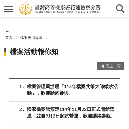
:::
:::
首頁
檔案應用專區
檔案活動報你知
回上一頁
1
檔案管理局辦理「115年檔案共筆大師徵求活
動」，歡迎踴躍參與。
2
國家檔案館預定114年11月22日正式開館營
運，並自9月2日起試營運，歡迎踴躍參觀。