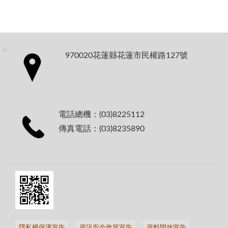
:::
970020花蓮縣花蓮市民權路127號
電話總機：(03)8225112
傳真電話：(03)8235890
隱私權保護宣告
資訊安全政策宣告
資料開放宣告