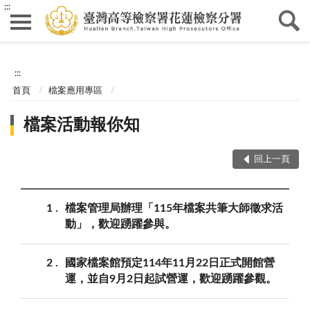
:::
:::
首頁
檔案應用專區
檔案活動報你知
回上一頁
1
檔案管理局辦理「115年檔案共筆大師徵求活
動」，歡迎踴躍參與。
2
國家檔案館預定114年11月22日正式開館營
運，並自9月2日起試營運，歡迎踴躍參觀。