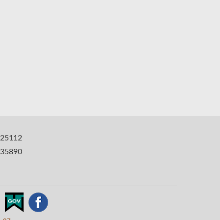
25112
35890