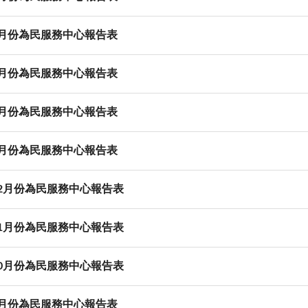
4月份為民服務中心報告表
3月份為民服務中心報告表
2月份為民服務中心報告表
1月份為民服務中心報告表
12月份為民服務中心報告表
11月份為民服務中心報告表
10月份為民服務中心報告表
9月份為民服務中心報告表