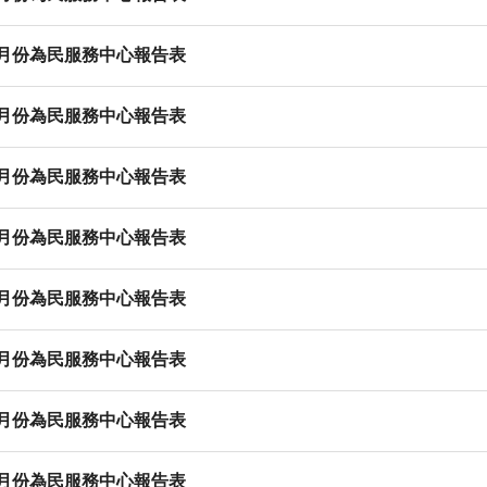
8月份為民服務中心報告表
7月份為民服務中心報告表
6月份為民服務中心報告表
5月份為民服務中心報告表
4月份為民服務中心報告表
3月份為民服務中心報告表
2月份為民服務中心報告表
1月份為民服務中心報告表