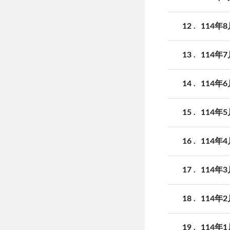
12
114年
13
114年
14
114年
15
114年
16
114年
17
114年
18
114年
19
114年