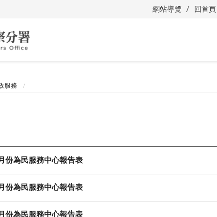
網站導覽
回首頁
政服務
7月份為民服務中心報告表
6月份為民服務中心報告表
5月份為民服務中心報告表