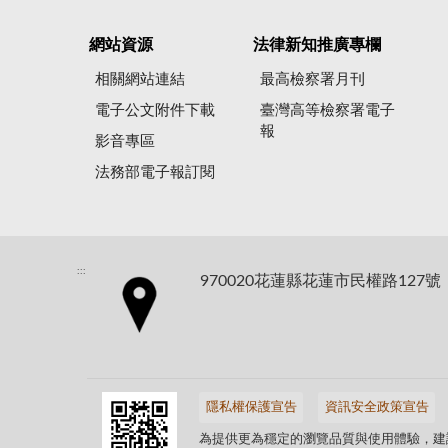
網站資源
法律新知推廣專欄
相關網站連結
最高檢察署月刊
電子公文附件下載
臺灣高等檢察署電子
報
影音專區
法務部電子報訂閱
:::
970020花蓮縣花蓮市民權路127號
隱私權保護宣告
資訊安全政策宣告
為提供更為穩定的瀏覽品質與使用體驗，建