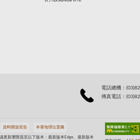
電話總機：(03)82
傳真電話：(03)82
資料開放宣告
本署地理位置圖
議更新瀏覽器至以下版本：最新版本Edge、最新版本