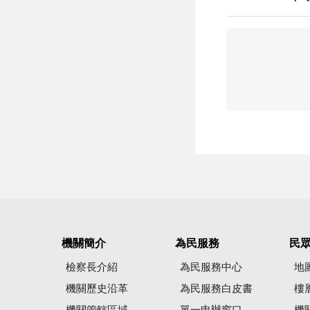
機關簡介
為民服務
民
檢察長介紹
為民服務中心
地
機關歷史沿革
為民服務白皮書
樓