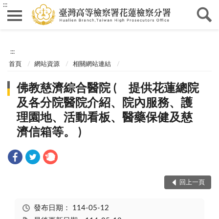
:::
:::
首頁
網站資源
相關網站連結
佛教慈濟綜合醫院 ( 提供花蓮總院
及各分院醫院介紹、院內服務、護
理園地、活動看板、醫藥保健及慈
濟信箱等。 )
回上一頁
發布日期：
114-05-12