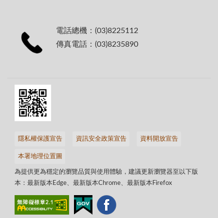
電話總機：(03)8225112
傳真電話：(03)8235890
隱私權保護宣告
資訊安全政策宣告
資料開放宣告
本署地理位置圖
為提供更為穩定的瀏覽品質與使用體驗，建議更新瀏覽器至以下版
本：最新版本Edge、最新版本Chrome、最新版本Firefox