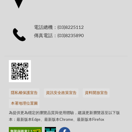
電話總機：(03)8225112
傳真電話：(03)8235890
隱私權保護宣告
資訊安全政策宣告
資料開放宣告
本署地理位置圖
為提供更為穩定的瀏覽品質與使用體驗，建議更新瀏覽器至以下版
本：最新版本Edge、最新版本Chrome、最新版本Firefox