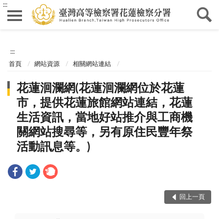
:::
:::
首頁
網站資源
相關網站連結
花蓮洄瀾網(花蓮洄瀾網位於花蓮
市，提供花蓮旅館網站連結，花蓮
生活資訊，當地好站推介與工商機
關網站搜尋等，另有原住民豐年祭
活動訊息等。)
回上一頁