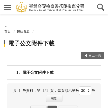
:::
:::
首頁
網站資源
電子公文附件下載
回上一頁
1
電子公文附件下載
共
1
筆資料，第
1/1
頁，
每頁顯示筆數
筆
確定