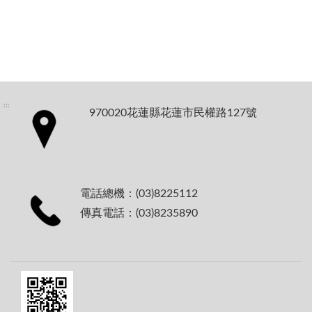
:::
970020花蓮縣花蓮市民權路127號
電話總機：(03)8225112
傳真電話：(03)8235890