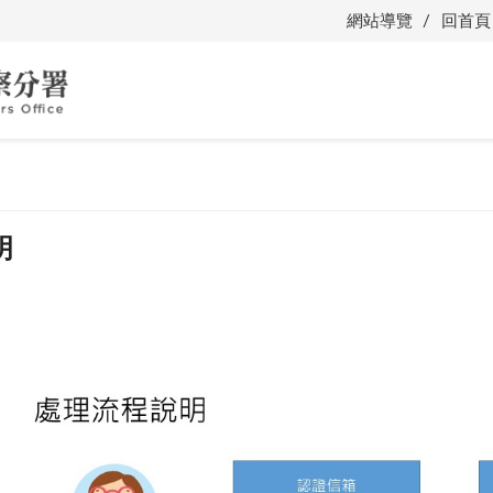
網站導覽
回首頁
明