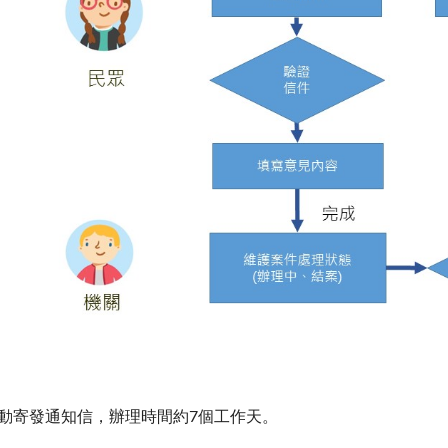
自動寄發通知信，辦理時間約7個工作天。