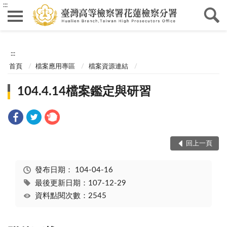
:::
:::
首頁
檔案應用專區
檔案資源連結
104.4.14檔案鑑定與研習
回上一頁
發布日期：
104-04-16
最後更新日期：107-12-29
資料點閱次數：2545