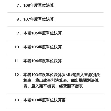
7
108年度單位決算
8
107年度單位決算
9
本署106年度單位決算
10
本署105年度單位決算
11
本署104年度單位決算
12
本署103年度單位決算(XML檔)歲入來源別決
算表、歲出政事別決算表、歲出機關別決算
表、歲入類平衡表、經費類平衡表
13
本署103年度單位決算書