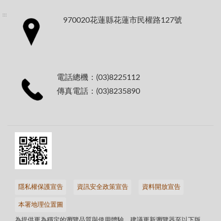
:::
970020花蓮縣花蓮市民權路127號
電話總機：(03)8225112
傳真電話：(03)8235890
隱私權保護宣告
資訊安全政策宣告
資料開放宣告
本署地理位置圖
為提供更為穩定的瀏覽品質與使用體驗，建議更新瀏覽器至以下版