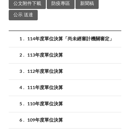
公文附件下載
防疫專區
新聞稿
公示 送達
1
114年度單位決算「尚未經審計機關審定」
2
113年度單位決算
3
112年度單位決算
4
111年度單位決算
5
110年度單位決算
6
109年度單位決算