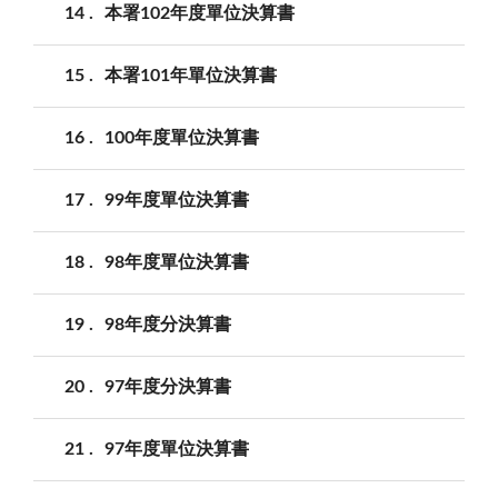
14
本署102年度單位決算書
15
本署101年單位決算書
16
100年度單位決算書
17
99年度單位決算書
18
98年度單位決算書
19
98年度分決算書
20
97年度分決算書
21
97年度單位決算書