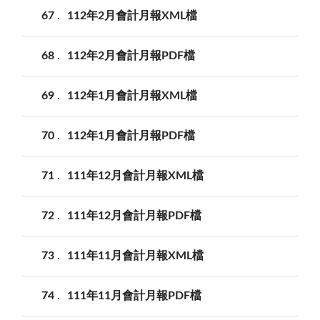
67
112年2月會計月報XML檔
68
112年2月會計月報PDF檔
69
112年1月會計月報XML檔
70
112年1月會計月報PDF檔
71
111年12月會計月報XML檔
72
111年12月會計月報PDF檔
73
111年11月會計月報XML檔
74
111年11月會計月報PDF檔