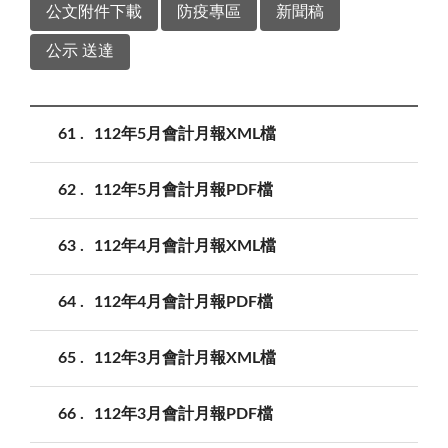
公文附件下載
防疫專區
新聞稿
公示 送達
61
112年5月會計月報XML檔
62
112年5月會計月報PDF檔
63
112年4月會計月報XML檔
64
112年4月會計月報PDF檔
65
112年3月會計月報XML檔
66
112年3月會計月報PDF檔