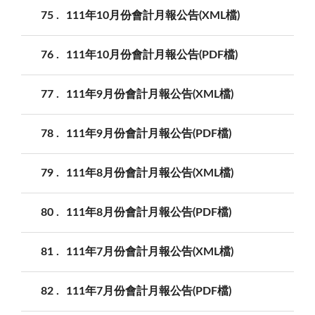
75
111年10月份會計月報公告(XML檔)
76
111年10月份會計月報公告(PDF檔)
77
111年9月份會計月報公告(XML檔)
78
111年9月份會計月報公告(PDF檔)
79
111年8月份會計月報公告(XML檔)
80
111年8月份會計月報公告(PDF檔)
81
111年7月份會計月報公告(XML檔)
82
111年7月份會計月報公告(PDF檔)