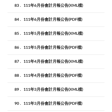
83
111年6月份會計月報公告(XML檔)
84
111年6月份會計月報公告(PDF檔)
85
111年5月份會計月報公告(XML檔)
86
111年5月份會計月報公告(PDF檔)
87
111年4月份會計月報公告(XML檔)
88
111年4月份會計月報公告(PDF檔)
89
111年3月份會計月報公告(XML檔)
90
111年3月份會計月報公告(PDF檔)