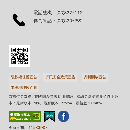
電話總機：(03)8225112
傳真電話：(03)8235890
隱私權保護宣告
資訊安全政策宣告
資料開放宣告
本署地理位置圖
為提供更為穩定的瀏覽品質與使用體驗，建議更新瀏覽器至以下版
本：最新版本Edge、最新版本Chrome、最新版本Firefox
更新日期:
115-08-07