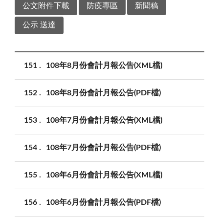
公文附件下載
防疫專區
新聞稿
公示 送達
151
108年8月份會計月報公告(XML檔)
152
108年8月份會計月報公告(PDF檔)
153
108年7月份會計月報公告(XML檔)
154
108年7月份會計月報公告(PDF檔)
155
108年6月份會計月報公告(XML檔)
156
108年6月份會計月報公告(PDF檔)