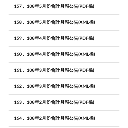
157
108年5月份會計月報公告(PDF檔)
158
108年5月份會計月報公告(XML檔)
159
108年4月份會計月報公告(PDF檔)
160
108年4月份會計月報公告(XML檔)
161
108年3月份會計月報公告(PDF檔)
162
108年3月份會計月報公告(XML檔)
163
108年2月份會計月報公告(PDF檔)
164
108年2月份會計月報公告(XML檔)