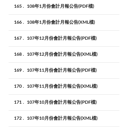
165
108年1月份會計月報公告(PDF檔)
166
108年1月份會計月報公告(XML檔)
167
107年12月份會計月報公告(PDF檔)
168
107年12月份會計月報公告(XML檔)
169
107年11月份會計月報公告(PDF檔)
170
107年11月份會計月報公告(XML檔)
171
107年10月份會計月報公告(PDF檔)
172
107年10月份會計月報公告(XML檔)