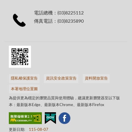
電話總機：(03)8225112
傳真電話：(03)8235890
隱私權保護宣告
資訊安全政策宣告
資料開放宣告
本署地理位置圖
為提供更為穩定的瀏覽品質與使用體驗，建議更新瀏覽器至以下版
本：最新版本Edge、最新版本Chrome、最新版本Firefox
更新日期:
115-08-07