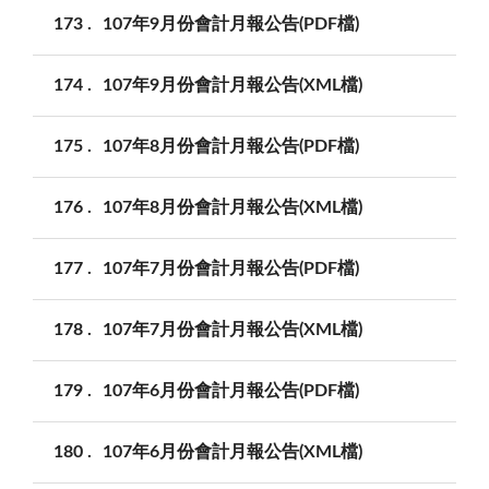
173
107年9月份會計月報公告(PDF檔)
174
107年9月份會計月報公告(XML檔)
175
107年8月份會計月報公告(PDF檔)
176
107年8月份會計月報公告(XML檔)
177
107年7月份會計月報公告(PDF檔)
178
107年7月份會計月報公告(XML檔)
179
107年6月份會計月報公告(PDF檔)
180
107年6月份會計月報公告(XML檔)